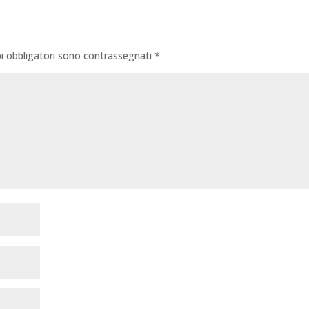
i obbligatori sono contrassegnati
*