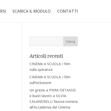
RSI
SCARICA IL MODULO
CONTATTI
Articoli recenti
CINEMA A SCUOLA: i film
sulla speranza
CINEMA A SCUOLA: i film
sull’inclusione
Un grazie a PIERA DETASSIS
e buon lavoro a SILVIA
CALANDRELLI Nuova nomina
all’Accademia del Cinema