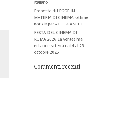
Italiano
Proposta di LEGGE IN
MATERIA DI CINEMA: ottime
notizie per ACEC e ANCCI
FESTA DEL CINEMA DI
ROMA 2026 La ventesima
edizione si terrà dal 4 al 25
ottobre 2026
Commenti recenti