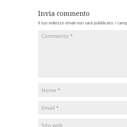
Invia commento
Il tuo indirizzo email non sarà pubblicato.
I camp