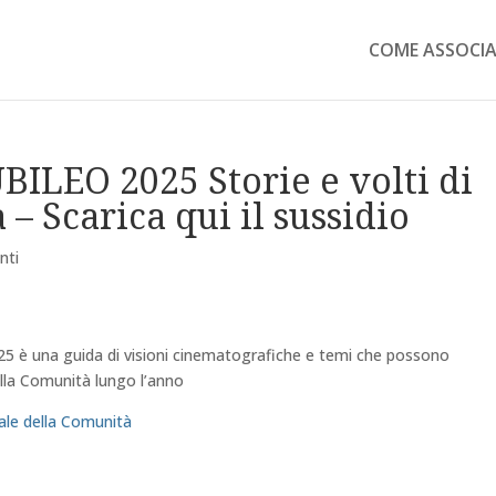
COME ASSOCIA
BILEO 2025 Storie e volti di
– Scarica qui il sussidio
nti
2025 è una guida di visioni cinematografiche e temi che possono
lla Comunità lungo l’anno
ale della Comunità