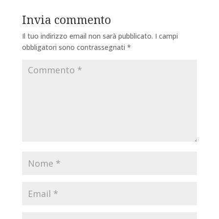
Invia commento
Il tuo indirizzo email non sarà pubblicato.
I campi
obbligatori sono contrassegnati
*