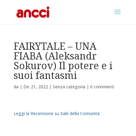
FAIRYTALE – UNA
FIABA (Aleksandr
Sokurov) Il potere e i
suoi fantasmi
da
|
Dic 21, 2022
|
Senza categoria
|
0 commenti
Leggi la Recensione su Sale della Comunità