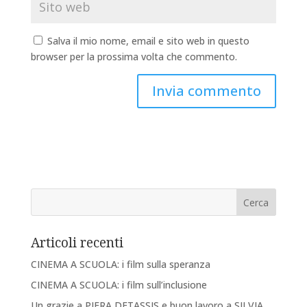
Salva il mio nome, email e sito web in questo
browser per la prossima volta che commento.
Articoli recenti
CINEMA A SCUOLA: i film sulla speranza
CINEMA A SCUOLA: i film sull’inclusione
Un grazie a PIERA DETASSIS e buon lavoro a SILVIA