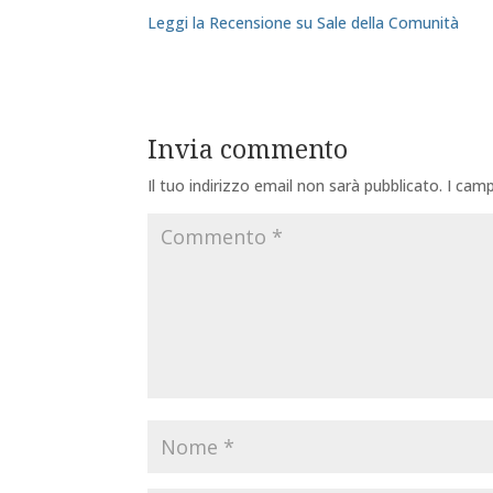
Leggi la Recensione su Sale della Comunità
Invia commento
Il tuo indirizzo email non sarà pubblicato.
I camp