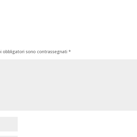
i obbligatori sono contrassegnati
*