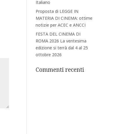
Italiano
Proposta di LEGGE IN
MATERIA DI CINEMA: ottime
notizie per ACEC e ANCCI
FESTA DEL CINEMA DI
ROMA 2026 La ventesima
edizione si terrà dal 4 al 25
ottobre 2026
Commenti recenti