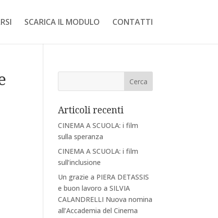
RSI
SCARICA IL MODULO
CONTATTI
e
Articoli recenti
CINEMA A SCUOLA: i film
sulla speranza
CINEMA A SCUOLA: i film
sull’inclusione
Un grazie a PIERA DETASSIS
e buon lavoro a SILVIA
CALANDRELLI Nuova nomina
all’Accademia del Cinema