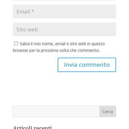
Salva il mio nome, email e sito web in questo
browser per la prossima volta che commento.
Articoli recenti