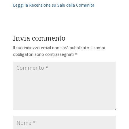
Leggi la Recensione su Sale della Comunità
Invia commento
Il tuo indirizzo email non sarà pubblicato.
I campi
obbligatori sono contrassegnati
*