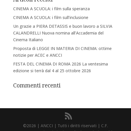
CINEMA A SCUOLA: i film sulla speranza
CINEMA A SCUOLA: i film sull’inclusione
Un grazie a PIERA DETASSIS e buon lavoro a SILVIA
CALANDRELLI Nuova nomina all’Accademia del
Cinema Italiano
Proposta di LEGGE IN MATERIA DI CINEMA: ottime
notizie per ACEC e ANCCI
FESTA DEL CINEMA DI ROMA 2026 La ventesima
edizione si terrà dal 4 al 25 ottobre 2026
Commenti recenti
©2026 | ANCCI | Tutti i diritti riservati | C.F.