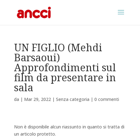
UN FIGLIO (Mehdi
Barsaoui)
Approfondimenti sul
film da presentare in
sala
da
|
Mar 29, 2022
|
Senza categoria
|
0 commenti
Non è disponibile alcun riassunto in quanto si tratta di
un articolo protetto.