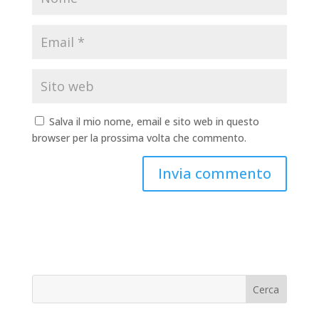
Salva il mio nome, email e sito web in questo
browser per la prossima volta che commento.