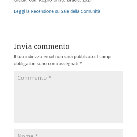
Leggi la Recensione su Sale della Comunità
Invia commento
Il tuo indirizzo email non sarà pubblicato.
I campi
obbligatori sono contrassegnati
*