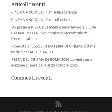
Articoli recenti
CINEMA A SCUOLA: i film sulla speranza
CINEMA A SCUOLA: i film sull’inclusione
Un grazie a PIERA DETASSIS e buon lavoro a SILVIA
CALANDRELLI Nuova nomina all’Accademia del
Cinema Italiano
Proposta di LEGGE IN MATERIA DI CINEMA: ottime
notizie per ACEC e ANCCI
FESTA DEL CINEMA DI ROMA 2026 La ventesima
edizione si terrà dal 4 al 25 ottobre 2026
Commenti recenti