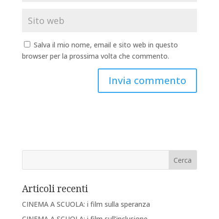
Salva il mio nome, email e sito web in questo
browser per la prossima volta che commento.
Articoli recenti
CINEMA A SCUOLA: i film sulla speranza
CINEMA A SCUOLA: i film sull’inclusione