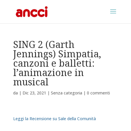
SING 2 (Garth
Jennings) Simpatia,
canzoni e balletti:
l’animazione in
musical
da
|
Dic 23, 2021
|
Senza categoria
|
0 commenti
Leggi la Recensione su Sale della Comunità