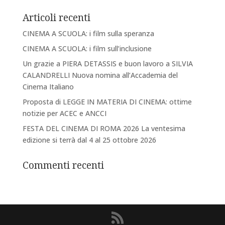
Articoli recenti
CINEMA A SCUOLA: i film sulla speranza
CINEMA A SCUOLA: i film sull’inclusione
Un grazie a PIERA DETASSIS e buon lavoro a SILVIA
CALANDRELLI Nuova nomina all’Accademia del
Cinema Italiano
Proposta di LEGGE IN MATERIA DI CINEMA: ottime
notizie per ACEC e ANCCI
FESTA DEL CINEMA DI ROMA 2026 La ventesima
edizione si terrà dal 4 al 25 ottobre 2026
Commenti recenti