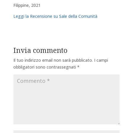
Filippine, 2021
Leggi la Recensione su Sale della Comunità
Invia commento
Il tuo indirizzo email non sarà pubblicato.
I campi
obbligatori sono contrassegnati
*