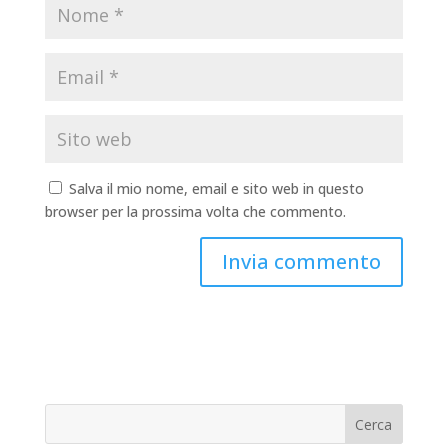
Salva il mio nome, email e sito web in questo
browser per la prossima volta che commento.