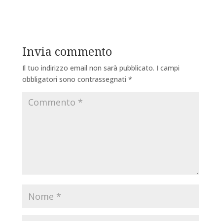
Invia commento
Il tuo indirizzo email non sarà pubblicato.
I campi
obbligatori sono contrassegnati
*