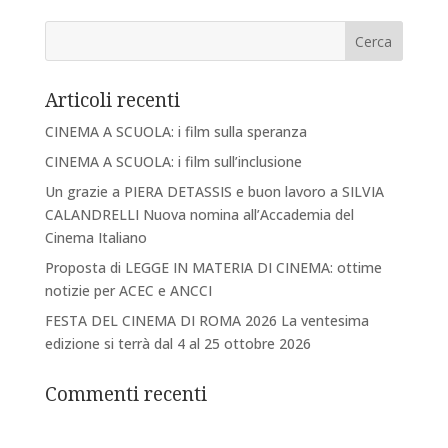
Articoli recenti
CINEMA A SCUOLA: i film sulla speranza
CINEMA A SCUOLA: i film sull’inclusione
Un grazie a PIERA DETASSIS e buon lavoro a SILVIA
CALANDRELLI Nuova nomina all’Accademia del
Cinema Italiano
Proposta di LEGGE IN MATERIA DI CINEMA: ottime
notizie per ACEC e ANCCI
FESTA DEL CINEMA DI ROMA 2026 La ventesima
edizione si terrà dal 4 al 25 ottobre 2026
Commenti recenti