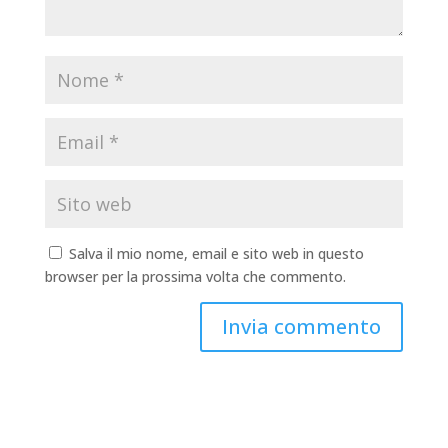
Salva il mio nome, email e sito web in questo
browser per la prossima volta che commento.