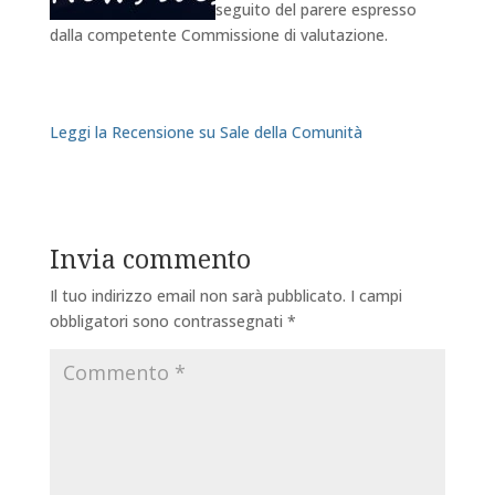
seguito del parere espresso
dalla competente Commissione di valutazione.
Leggi la Recensione su Sale della Comunità
Invia commento
Il tuo indirizzo email non sarà pubblicato.
I campi
obbligatori sono contrassegnati
*