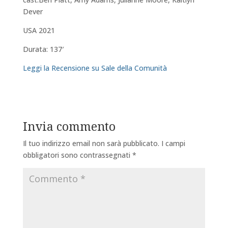
Dever
USA 2021
Durata: 137′
Leggi la Recensione su Sale della Comunità
Invia commento
Il tuo indirizzo email non sarà pubblicato.
I campi
obbligatori sono contrassegnati
*