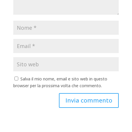
Salva il mio nome, email e sito web in questo
browser per la prossima volta che commento.