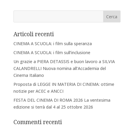
Articoli recenti
CINEMA A SCUOLA: i film sulla speranza
CINEMA A SCUOLA: i film sull’inclusione
Un grazie a PIERA DETASSIS e buon lavoro a SILVIA
CALANDRELLI Nuova nomina all’Accademia del
Cinema Italiano
Proposta di LEGGE IN MATERIA DI CINEMA: ottime
notizie per ACEC e ANCCI
FESTA DEL CINEMA DI ROMA 2026 La ventesima
edizione si terrà dal 4 al 25 ottobre 2026
Commenti recenti