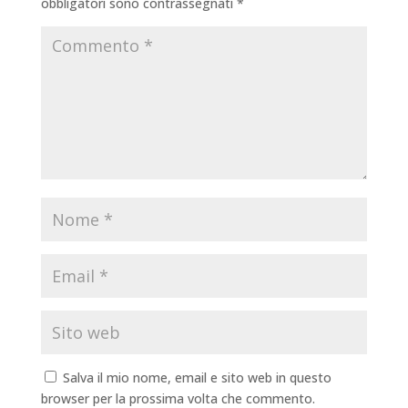
obbligatori sono contrassegnati
*
Salva il mio nome, email e sito web in questo
browser per la prossima volta che commento.