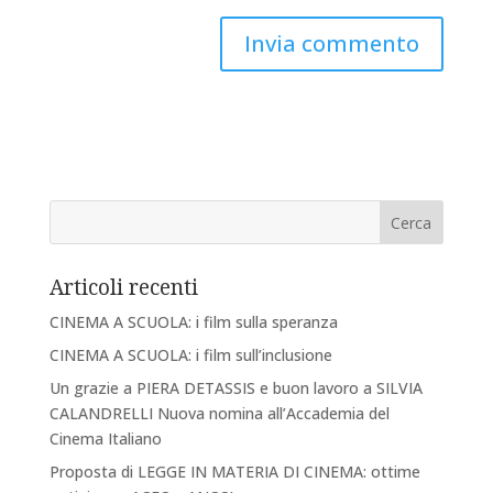
Articoli recenti
CINEMA A SCUOLA: i film sulla speranza
CINEMA A SCUOLA: i film sull’inclusione
Un grazie a PIERA DETASSIS e buon lavoro a SILVIA
CALANDRELLI Nuova nomina all’Accademia del
Cinema Italiano
Proposta di LEGGE IN MATERIA DI CINEMA: ottime