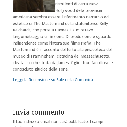
ritmi lenti di certa New
Hollywood della provincia
americana sembra essere il riferimento narrativo ed
estetico di The Mastermind della statunitense Kelly
Reichardt, che porta a Cannes il suo ottavo
lungometraggio di finzione. Di produzione e sguardo
indipendente come l’intera sua filmografia, The
Mastermind è il racconto del furto alla pinacoteca del
museo di Framingham, cittadina del Massachusetts,
ideata e orchestrata da James, figlio di un facoltoso e
conosciuto giudice della zona.
Leggi la Recensione su Sale della Comunità
Invia commento
Il tuo indirizzo email non sarà pubblicato.
I campi