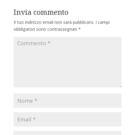
Invia commento
Il tuo indirizzo email non sarà pubblicato.
I campi
obbligatori sono contrassegnati
*