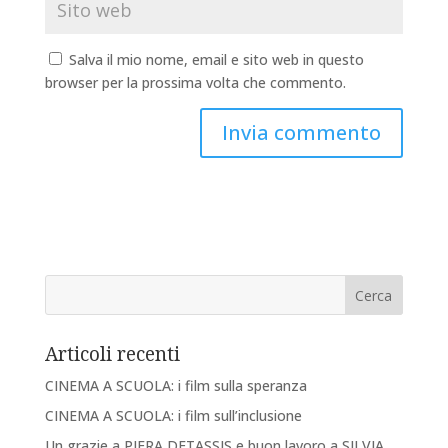
Salva il mio nome, email e sito web in questo
browser per la prossima volta che commento.
Articoli recenti
CINEMA A SCUOLA: i film sulla speranza
CINEMA A SCUOLA: i film sull’inclusione
Un grazie a PIERA DETASSIS e buon lavoro a SILVIA