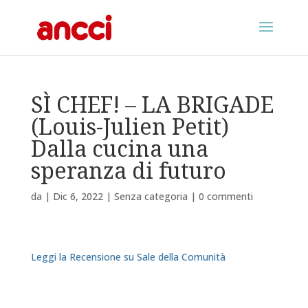
SÌ CHEF! – LA BRIGADE
(Louis-Julien Petit)
Dalla cucina una
speranza di futuro
da
|
Dic 6, 2022
|
Senza categoria
|
0 commenti
Leggi la Recensione su Sale della Comunità