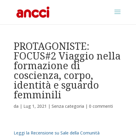
PROTAGONISTE:
FOCUS#2 Viaggio nella
formazione di
coscienza, corpo,
identità e sguardo
femminili
da
|
Lug 1, 2021
|
Senza categoria
|
0 commenti
Leggi la Recensione su Sale della Comunità