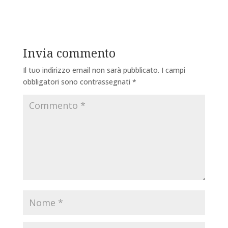
Invia commento
Il tuo indirizzo email non sarà pubblicato.
I campi
obbligatori sono contrassegnati
*