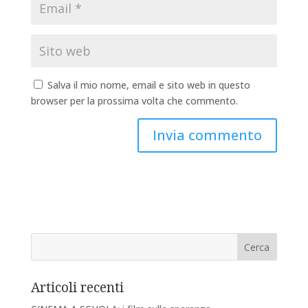
Salva il mio nome, email e sito web in questo
browser per la prossima volta che commento.
Articoli recenti