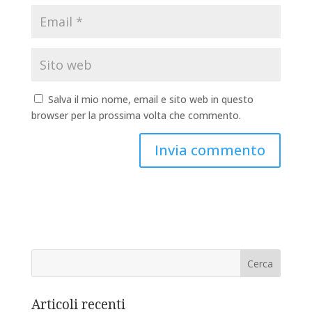
Salva il mio nome, email e sito web in questo
browser per la prossima volta che commento.
Articoli recenti