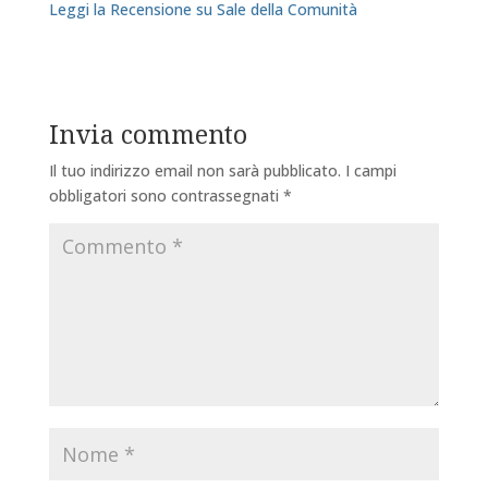
Leggi la Recensione su Sale della Comunità
Invia commento
Il tuo indirizzo email non sarà pubblicato.
I campi
obbligatori sono contrassegnati
*