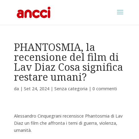
PHANTOSMIA, la
recensione del film di
Lav Diaz Cosa significa
restare umani?
da
|
Set 24, 2024
|
Senza categoria
|
0 commenti
Alessandro Cinquegrani recensisce Phantosmia di Lav
Diaz un film che affronta i temi di guerra, violenza,
umanità.