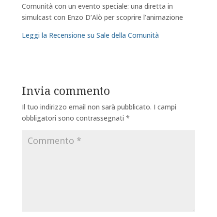
Comunità con un evento speciale: una diretta in
simulcast con Enzo D’Alò per scoprire l’animazione
Leggi la Recensione su Sale della Comunità
Invia commento
Il tuo indirizzo email non sarà pubblicato.
I campi
obbligatori sono contrassegnati
*