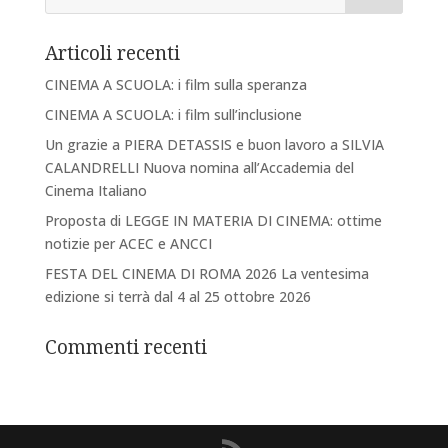
Articoli recenti
CINEMA A SCUOLA: i film sulla speranza
CINEMA A SCUOLA: i film sull’inclusione
Un grazie a PIERA DETASSIS e buon lavoro a SILVIA
CALANDRELLI Nuova nomina all’Accademia del
Cinema Italiano
Proposta di LEGGE IN MATERIA DI CINEMA: ottime
notizie per ACEC e ANCCI
FESTA DEL CINEMA DI ROMA 2026 La ventesima
edizione si terrà dal 4 al 25 ottobre 2026
Commenti recenti