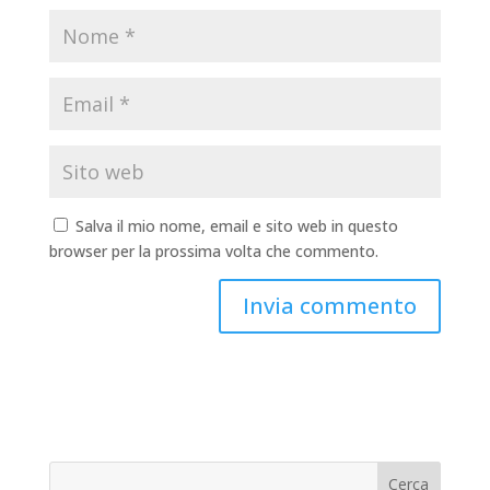
Salva il mio nome, email e sito web in questo
browser per la prossima volta che commento.