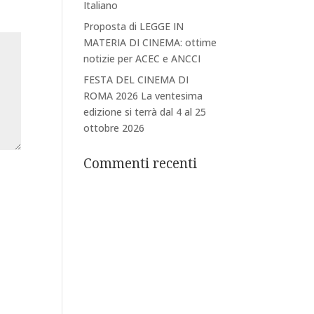
Italiano
Proposta di LEGGE IN
MATERIA DI CINEMA: ottime
notizie per ACEC e ANCCI
FESTA DEL CINEMA DI
ROMA 2026 La ventesima
edizione si terrà dal 4 al 25
ottobre 2026
Commenti recenti