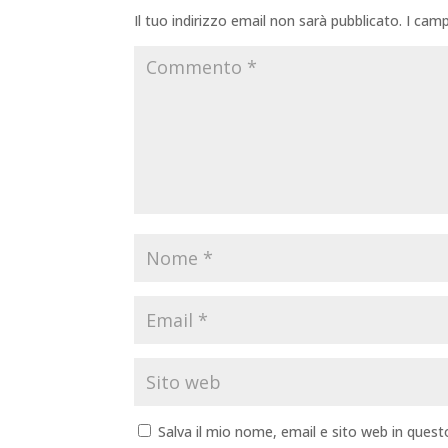
Il tuo indirizzo email non sarà pubblicato.
I camp
Salva il mio nome, email e sito web in que