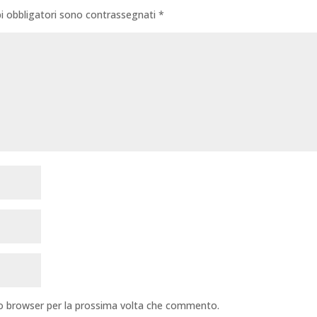
i obbligatori sono contrassegnati
*
sto browser per la prossima volta che commento.