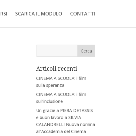
RSI
SCARICA IL MODULO
CONTATTI
Articoli recenti
CINEMA A SCUOLA: i film
sulla speranza
CINEMA A SCUOLA: i film
sull’inclusione
Un grazie a PIERA DETASSIS
e buon lavoro a SILVIA
CALANDRELLI Nuova nomina
all’Accademia del Cinema