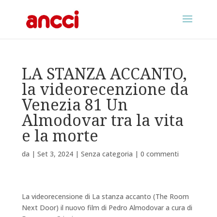
LA STANZA ACCANTO,
la videorecenzione da
Venezia 81 Un
Almodovar tra la vita
e la morte
da
|
Set 3, 2024
|
Senza categoria
|
0 commenti
La videorecensione di La stanza accanto (The Room
Next Door) il nuovo film di Pedro Almodovar a cura di