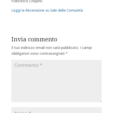
Francesco Crispino
Leggi la Recensione su Sale della Comunità
Invia commento
Il tuo indirizzo email non sarà pubblicato.
I campi
obbligatori sono contrassegnati
*