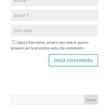
Salva il mio nome, email e sito web in questo
browser per la prossima volta che commento.