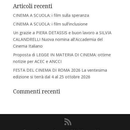
Articoli recenti
CINEMA A SCUOLA: i film sulla speranza
CINEMA A SCUOLA: i film sull’inclusione
Un grazie a PIERA DETASSIS e buon lavoro a SILVIA
CALANDRELLI Nuova nomina all’Accademia del
Cinema Italiano
Proposta di LEGGE IN MATERIA DI CINEMA: ottime
notizie per ACEC e ANCCI
FESTA DEL CINEMA DI ROMA 2026 La ventesima
edizione si terrà dal 4 al 25 ottobre 2026
Commenti recenti