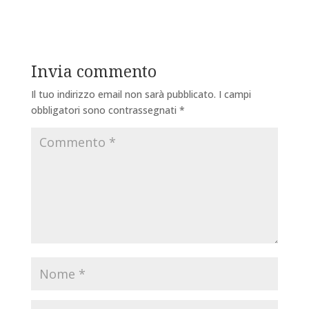
Invia commento
Il tuo indirizzo email non sarà pubblicato.
I campi
obbligatori sono contrassegnati
*