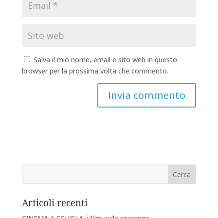
Salva il mio nome, email e sito web in questo
browser per la prossima volta che commento.
Articoli recenti