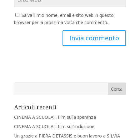
Salva il mio nome, email e sito web in questo
browser per la prossima volta che commento.
Articoli recenti
CINEMA A SCUOLA: i film sulla speranza
CINEMA A SCUOLA: i film sull’inclusione
Un grazie a PIERA DETASSIS e buon lavoro a SILVIA