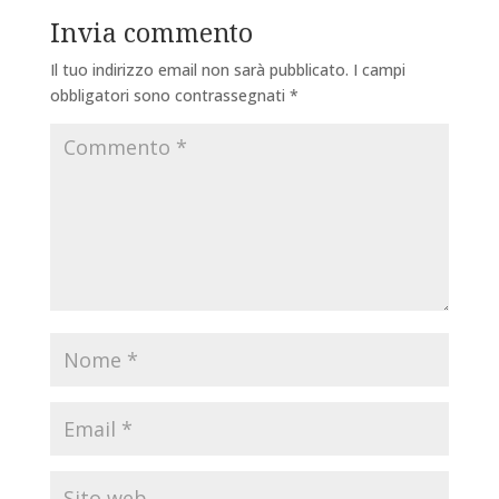
Invia commento
Il tuo indirizzo email non sarà pubblicato.
I campi
obbligatori sono contrassegnati
*