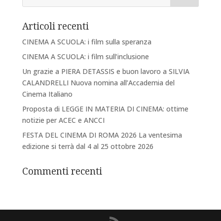
Articoli recenti
CINEMA A SCUOLA: i film sulla speranza
CINEMA A SCUOLA: i film sull’inclusione
Un grazie a PIERA DETASSIS e buon lavoro a SILVIA
CALANDRELLI Nuova nomina all’Accademia del
Cinema Italiano
Proposta di LEGGE IN MATERIA DI CINEMA: ottime
notizie per ACEC e ANCCI
FESTA DEL CINEMA DI ROMA 2026 La ventesima
edizione si terrà dal 4 al 25 ottobre 2026
Commenti recenti