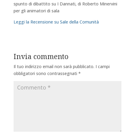
spunto di dibattito su I Dannati, di Roberto Minervini
per gli animatori di sala
Leggi la Recensione su Sale della Comunità
Invia commento
Il tuo indirizzo email non sarà pubblicato.
I campi
obbligatori sono contrassegnati
*