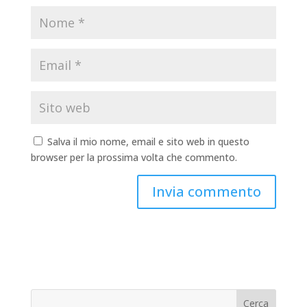
Salva il mio nome, email e sito web in questo
browser per la prossima volta che commento.