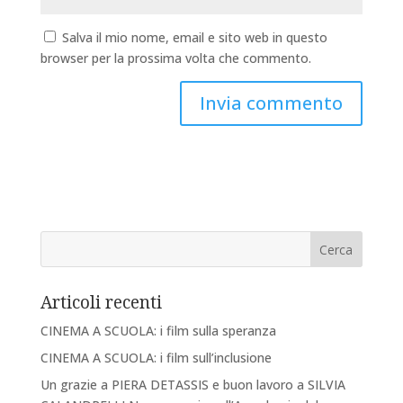
Salva il mio nome, email e sito web in questo
browser per la prossima volta che commento.
Articoli recenti
CINEMA A SCUOLA: i film sulla speranza
CINEMA A SCUOLA: i film sull’inclusione
Un grazie a PIERA DETASSIS e buon lavoro a SILVIA