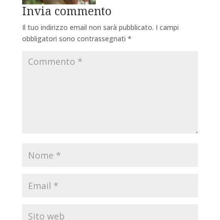
Invia commento
Il tuo indirizzo email non sarà pubblicato.
I campi
obbligatori sono contrassegnati
*