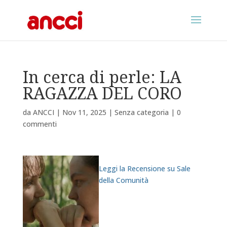
In cerca di perle: LA
RAGAZZA DEL CORO
da
ANCCI
|
Nov 11, 2025
|
Senza categoria
|
0
commenti
Leggi la Recensione su Sale
della Comunità