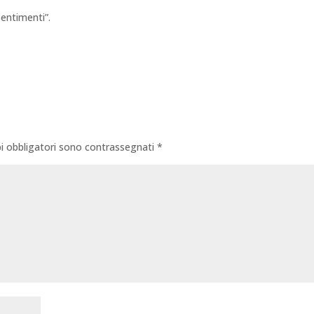
entimenti”.
i obbligatori sono contrassegnati
*