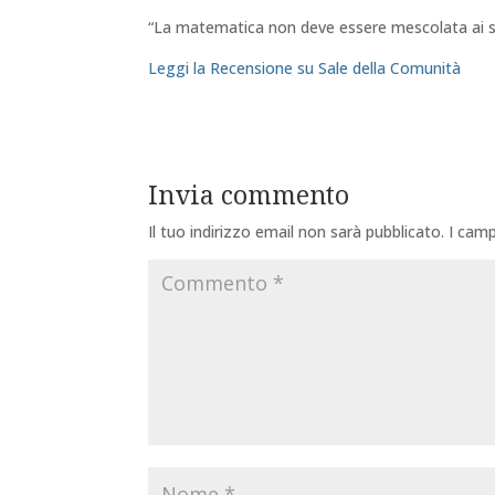
“La matematica non deve essere mescolata ai s
Leggi la Recensione su Sale della Comunità
Invia commento
Il tuo indirizzo email non sarà pubblicato.
I camp