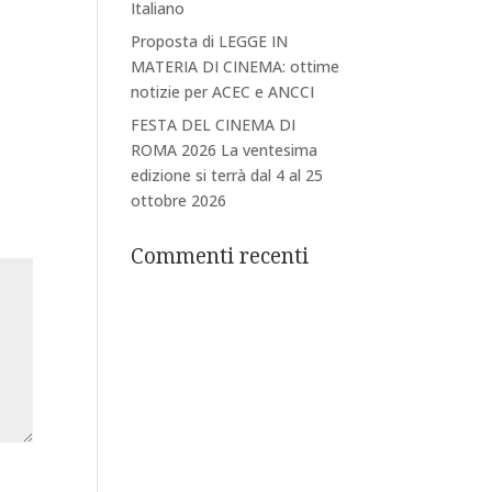
Italiano
Proposta di LEGGE IN
MATERIA DI CINEMA: ottime
notizie per ACEC e ANCCI
FESTA DEL CINEMA DI
ROMA 2026 La ventesima
edizione si terrà dal 4 al 25
ottobre 2026
Commenti recenti