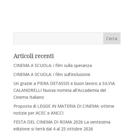
Articoli recenti
CINEMA A SCUOLA: i film sulla speranza
CINEMA A SCUOLA: i film sull’inclusione
Un grazie a PIERA DETASSIS e buon lavoro a SILVIA
CALANDRELLI Nuova nomina all’Accademia del
Cinema Italiano
Proposta di LEGGE IN MATERIA DI CINEMA: ottime
notizie per ACEC e ANCCI
FESTA DEL CINEMA DI ROMA 2026 La ventesima
edizione si terrà dal 4 al 25 ottobre 2026