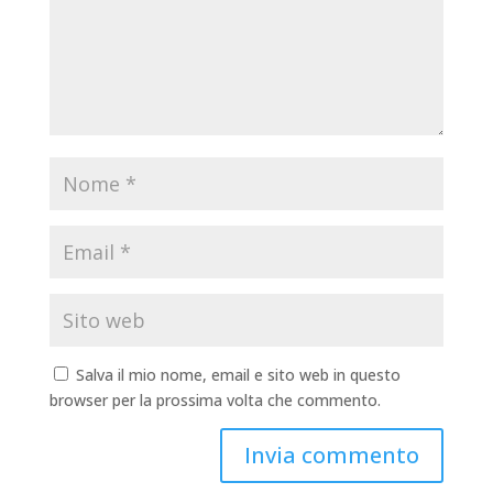
Salva il mio nome, email e sito web in questo
browser per la prossima volta che commento.