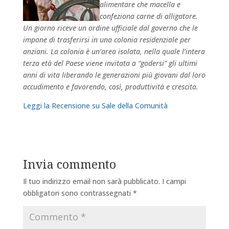
alimentare che macella e
confeziona carne di alligatore.
Un giorno riceve un ordine ufficiale dal governo che le
impone di trasferirsi in una colonia residenziale per
anziani. La colonia è un’area isolata, nella quale l’intera
terza età del Paese viene invitata a “godersi” gli ultimi
anni di vita liberando le generazioni più giovani dal loro
accudimento e favorendo, così, produttività e crescita.
Leggi la Recensione su Sale della Comunità
Invia commento
Il tuo indirizzo email non sarà pubblicato.
I campi
obbligatori sono contrassegnati
*