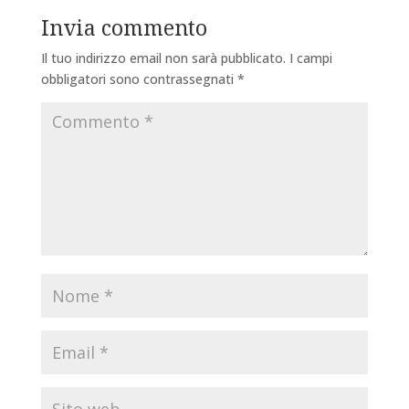
Invia commento
Il tuo indirizzo email non sarà pubblicato.
I campi
obbligatori sono contrassegnati
*