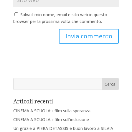
Salva il mio nome, email e sito web in questo
browser per la prossima volta che commento.
Articoli recenti
CINEMA A SCUOLA: i film sulla speranza
CINEMA A SCUOLA: i film sull’inclusione
Un grazie a PIERA DETASSIS e buon lavoro a SILVIA