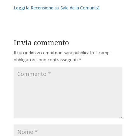
Leggi la Recensione su Sale della Comunità
Invia commento
Il tuo indirizzo email non sarà pubblicato.
I campi
obbligatori sono contrassegnati
*