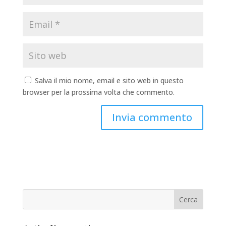
Salva il mio nome, email e sito web in questo
browser per la prossima volta che commento.