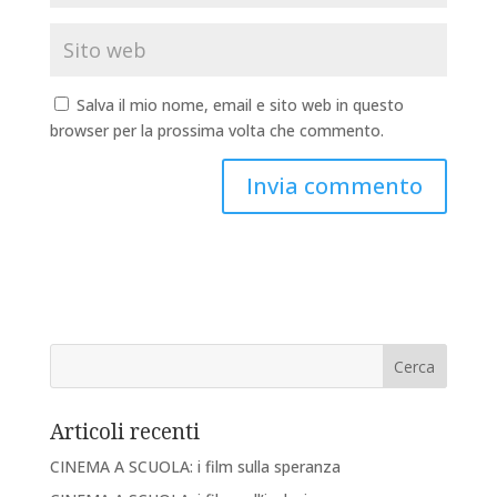
Salva il mio nome, email e sito web in questo
browser per la prossima volta che commento.
Articoli recenti
CINEMA A SCUOLA: i film sulla speranza