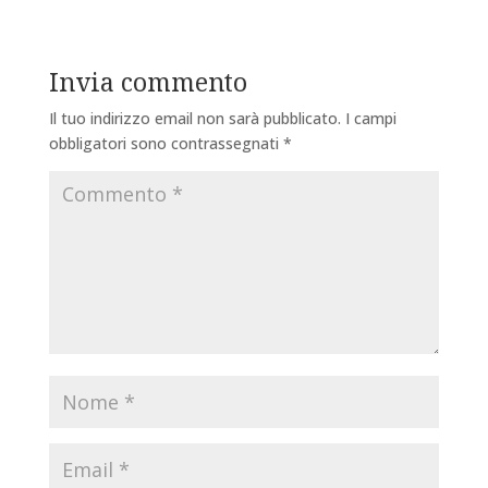
Invia commento
Il tuo indirizzo email non sarà pubblicato.
I campi
obbligatori sono contrassegnati
*