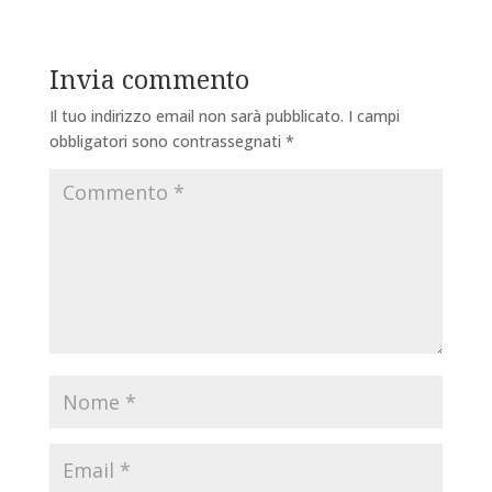
Invia commento
Il tuo indirizzo email non sarà pubblicato.
I campi
obbligatori sono contrassegnati
*