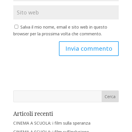
Salva il mio nome, email e sito web in questo
browser per la prossima volta che commento.
Articoli recenti
CINEMA A SCUOLA: i film sulla speranza
CINEMA A SCUOLA: i film sull’inclusione