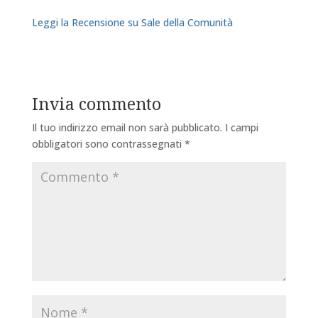
Leggi la Recensione su Sale della Comunità
Invia commento
Il tuo indirizzo email non sarà pubblicato.
I campi
obbligatori sono contrassegnati
*