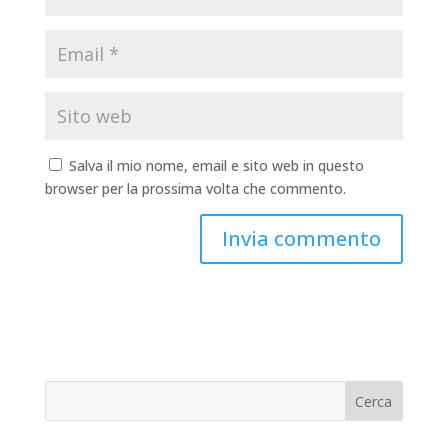
Salva il mio nome, email e sito web in questo
browser per la prossima volta che commento.