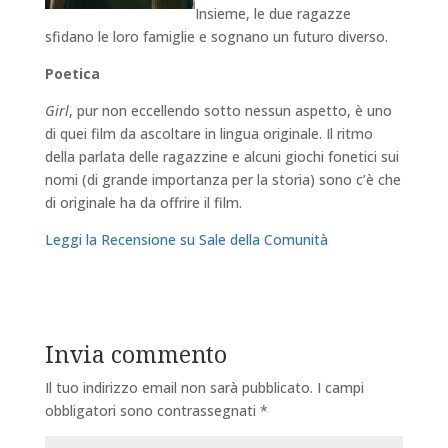
Insieme, le due ragazze
sfidano le loro famiglie e sognano un futuro diverso.
Poetica
Girl
, pur non eccellendo sotto nessun aspetto, è uno
di quei film da ascoltare in lingua originale. Il ritmo
della parlata delle ragazzine e alcuni giochi fonetici sui
nomi (di grande importanza per la storia) sono c’è che
di originale ha da offrire il film.
Leggi la Recensione su Sale della Comunità
Invia commento
Il tuo indirizzo email non sarà pubblicato.
I campi
obbligatori sono contrassegnati
*