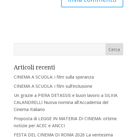
Articoli recenti
CINEMA A SCUOLA: i film sulla speranza
CINEMA A SCUOLA: i film sull’inclusione
Un grazie a PIERA DETASSIS e buon lavoro a SILVIA
CALANDRELLI Nuova nomina all’Accademia del
Cinema Italiano
Proposta di LEGGE IN MATERIA DI CINEMA: ottime
notizie per ACEC e ANCCI
FESTA DEL CINEMA DI ROMA 2026 La ventesima