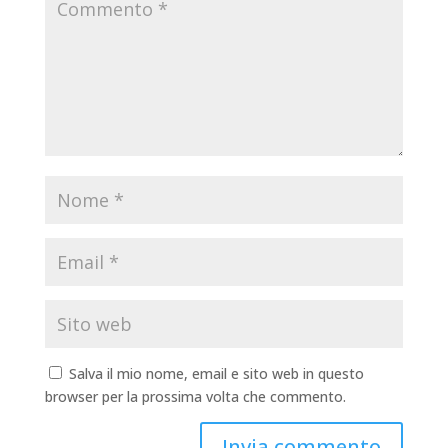
Salva il mio nome, email e sito web in questo
browser per la prossima volta che commento.