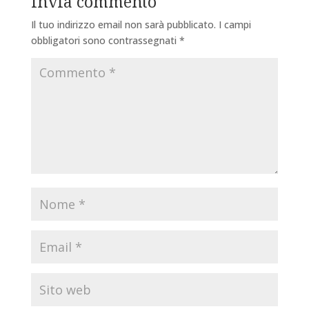
Invia commento
Il tuo indirizzo email non sarà pubblicato.
I campi
obbligatori sono contrassegnati
*