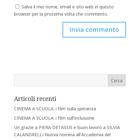
Salva il mio nome, email e sito web in questo
browser per la prossima volta che commento.
Articoli recenti
CINEMA A SCUOLA: i film sulla speranza
CINEMA A SCUOLA: i film sull’inclusione
Un grazie a PIERA DETASSIS e buon lavoro a SILVIA
CALANDRELLI Nuova nomina all’Accademia del