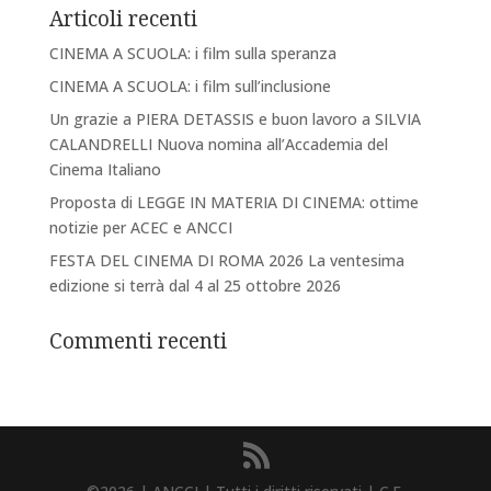
Articoli recenti
CINEMA A SCUOLA: i film sulla speranza
CINEMA A SCUOLA: i film sull’inclusione
Un grazie a PIERA DETASSIS e buon lavoro a SILVIA
CALANDRELLI Nuova nomina all’Accademia del
Cinema Italiano
Proposta di LEGGE IN MATERIA DI CINEMA: ottime
notizie per ACEC e ANCCI
FESTA DEL CINEMA DI ROMA 2026 La ventesima
edizione si terrà dal 4 al 25 ottobre 2026
Commenti recenti