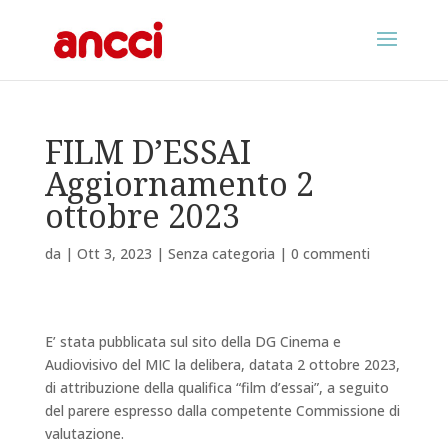
FILM D’ESSAI
Aggiornamento 2
ottobre 2023
da
|
Ott 3, 2023
|
Senza categoria
|
0 commenti
E’ stata pubblicata sul sito della DG Cinema e
Audiovisivo del MIC la delibera, datata 2 ottobre 2023,
di attribuzione della qualifica “film d’essai”, a seguito
del parere espresso dalla competente Commissione di
valutazione.