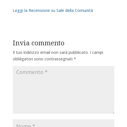
Leggi la Recensione su Sale della Comunità
Invia commento
Il tuo indirizzo email non sarà pubblicato.
I campi
obbligatori sono contrassegnati
*