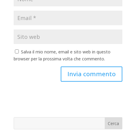
Salva il mio nome, email e sito web in questo
browser per la prossima volta che commento.