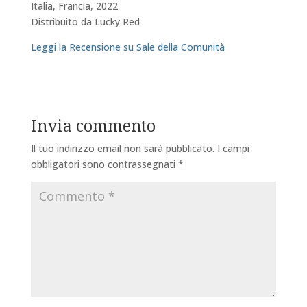
Italia, Francia, 2022
Distribuito da Lucky Red
Leggi la Recensione su Sale della Comunità
Invia commento
Il tuo indirizzo email non sarà pubblicato.
I campi
obbligatori sono contrassegnati
*