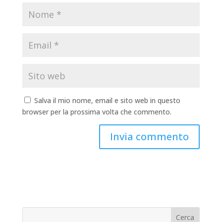
Salva il mio nome, email e sito web in questo
browser per la prossima volta che commento.