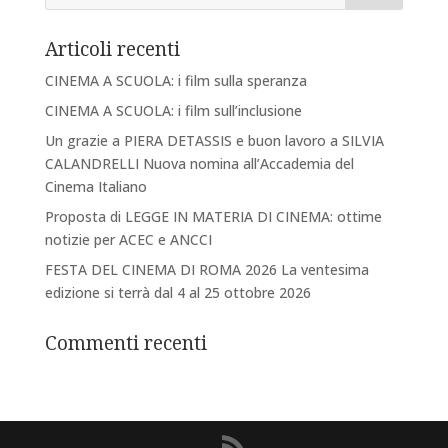
Articoli recenti
CINEMA A SCUOLA: i film sulla speranza
CINEMA A SCUOLA: i film sull’inclusione
Un grazie a PIERA DETASSIS e buon lavoro a SILVIA
CALANDRELLI Nuova nomina all’Accademia del
Cinema Italiano
Proposta di LEGGE IN MATERIA DI CINEMA: ottime
notizie per ACEC e ANCCI
FESTA DEL CINEMA DI ROMA 2026 La ventesima
edizione si terrà dal 4 al 25 ottobre 2026
Commenti recenti