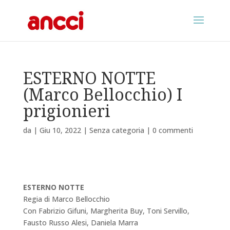
ESTERNO NOTTE
(Marco Bellocchio) I
prigionieri
da
|
Giu 10, 2022
|
Senza categoria
|
0 commenti
ESTERNO NOTTE
Regia di Marco Bellocchio
Con Fabrizio Gifuni, Margherita Buy, Toni Servillo,
Fausto Russo Alesi, Daniela Marra