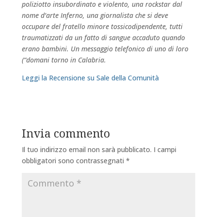
poliziotto insubordinato e violento, una rockstar dal
nome d’arte Inferno, una giornalista che si deve
occupare del fratello minore tossicodipendente, tutti
traumatizzati da un fatto di sangue accaduto quando
erano bambini. Un messaggio telefonico di uno di loro
(“domani torno in Calabria.
Leggi la Recensione su Sale della Comunità
Invia commento
Il tuo indirizzo email non sarà pubblicato.
I campi
obbligatori sono contrassegnati
*