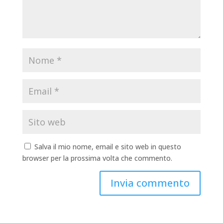
Salva il mio nome, email e sito web in questo
browser per la prossima volta che commento.