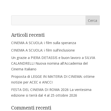
Articoli recenti
CINEMA A SCUOLA: i film sulla speranza
CINEMA A SCUOLA: i film sull’inclusione
Un grazie a PIERA DETASSIS e buon lavoro a SILVIA
CALANDRELLI Nuova nomina all’Accademia del
Cinema Italiano
Proposta di LEGGE IN MATERIA DI CINEMA: ottime
notizie per ACEC e ANCCI
FESTA DEL CINEMA DI ROMA 2026 La ventesima
edizione si terrà dal 4 al 25 ottobre 2026
Commenti recenti