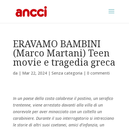
ERAVAMO BAMBINI
(Marco Martani) Teen
movie e tragedia greca
da
|
Mar 22, 2024
|
Senza categoria
|
0 commenti
In un paese della costa calabrese il postino, un serafico
trentenne, viene arrestato davanti alla villa di un
onorevole per aver minacciato con un coltello un
carabiniere. Durante il suo interrogatorio si intrecciano
le storie di altri suoi coetanei, amici d’infanzia, un