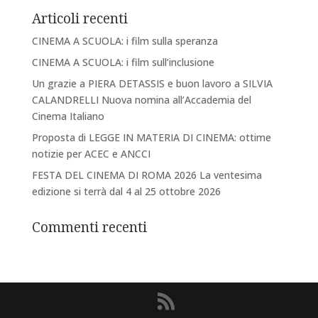
Articoli recenti
CINEMA A SCUOLA: i film sulla speranza
CINEMA A SCUOLA: i film sull’inclusione
Un grazie a PIERA DETASSIS e buon lavoro a SILVIA
CALANDRELLI Nuova nomina all’Accademia del
Cinema Italiano
Proposta di LEGGE IN MATERIA DI CINEMA: ottime
notizie per ACEC e ANCCI
FESTA DEL CINEMA DI ROMA 2026 La ventesima
edizione si terrà dal 4 al 25 ottobre 2026
Commenti recenti