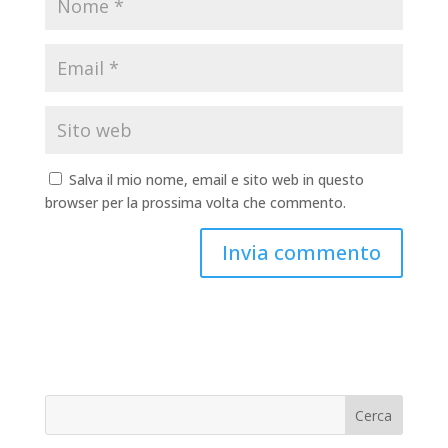
Salva il mio nome, email e sito web in questo
browser per la prossima volta che commento.