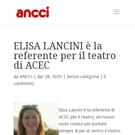
ELISA LANCINI è la
referente per il teatro
di ACEC
da
ANCCI
|
Apr 28, 2025
|
Senza categoria
|
0
commenti
Elisa Lancini è la referente di
ACEC per il teatro, un nuovo
ruolo creato per portare
sempre di più al centro il teatro