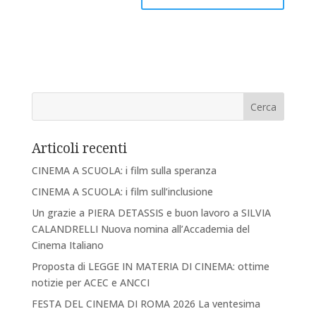
Articoli recenti
CINEMA A SCUOLA: i film sulla speranza
CINEMA A SCUOLA: i film sull’inclusione
Un grazie a PIERA DETASSIS e buon lavoro a SILVIA
CALANDRELLI Nuova nomina all’Accademia del
Cinema Italiano
Proposta di LEGGE IN MATERIA DI CINEMA: ottime
notizie per ACEC e ANCCI
FESTA DEL CINEMA DI ROMA 2026 La ventesima