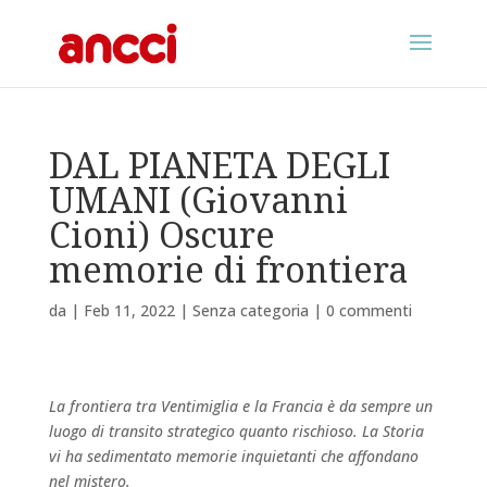
DAL PIANETA DEGLI
UMANI (Giovanni
Cioni) Oscure
memorie di frontiera
da
|
Feb 11, 2022
|
Senza categoria
|
0 commenti
La frontiera tra Ventimiglia e la Francia è da sempre un
luogo di transito strategico quanto rischioso. La Storia
vi ha sedimentato memorie inquietanti che affondano
nel mistero.