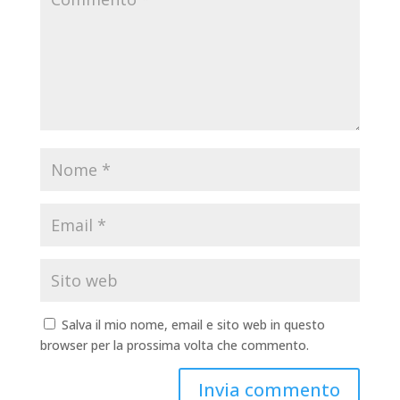
Salva il mio nome, email e sito web in questo
browser per la prossima volta che commento.