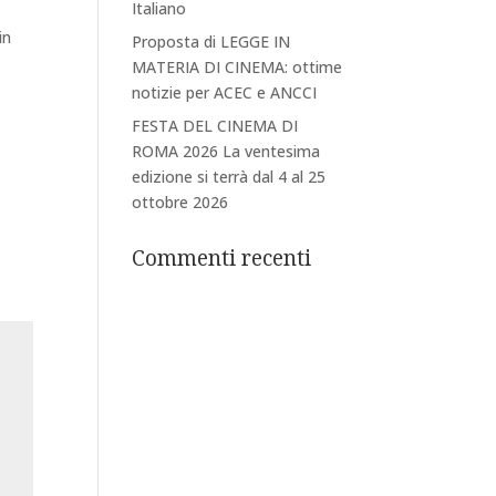
Italiano
in
Proposta di LEGGE IN
MATERIA DI CINEMA: ottime
notizie per ACEC e ANCCI
FESTA DEL CINEMA DI
ROMA 2026 La ventesima
edizione si terrà dal 4 al 25
ottobre 2026
Commenti recenti