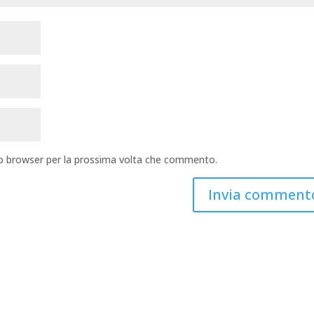
sto browser per la prossima volta che commento.