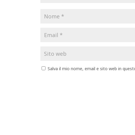
Salva il mio nome, email e sito web in que