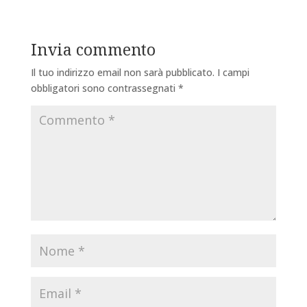
Invia commento
Il tuo indirizzo email non sarà pubblicato.
I campi
obbligatori sono contrassegnati
*