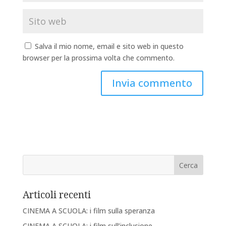
Salva il mio nome, email e sito web in questo
browser per la prossima volta che commento.
Articoli recenti
CINEMA A SCUOLA: i film sulla speranza
CINEMA A SCUOLA: i film sull’inclusione