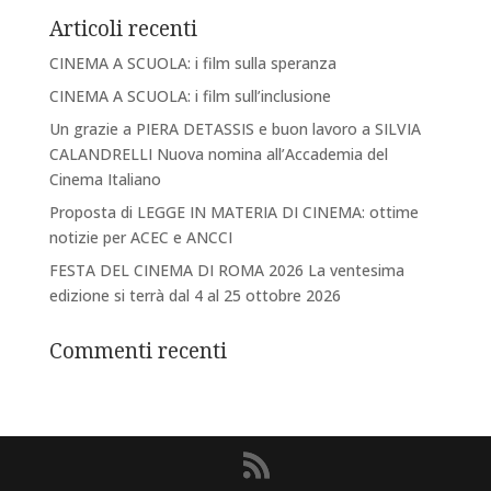
Articoli recenti
CINEMA A SCUOLA: i film sulla speranza
CINEMA A SCUOLA: i film sull’inclusione
Un grazie a PIERA DETASSIS e buon lavoro a SILVIA
CALANDRELLI Nuova nomina all’Accademia del
Cinema Italiano
Proposta di LEGGE IN MATERIA DI CINEMA: ottime
notizie per ACEC e ANCCI
FESTA DEL CINEMA DI ROMA 2026 La ventesima
edizione si terrà dal 4 al 25 ottobre 2026
Commenti recenti