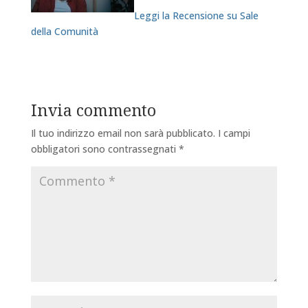
Leggi la Recensione su Sale
della Comunità
Invia commento
Il tuo indirizzo email non sarà pubblicato.
I campi
obbligatori sono contrassegnati
*