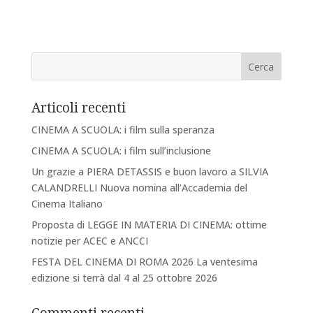
Articoli recenti
CINEMA A SCUOLA: i film sulla speranza
CINEMA A SCUOLA: i film sull’inclusione
Un grazie a PIERA DETASSIS e buon lavoro a SILVIA
CALANDRELLI Nuova nomina all’Accademia del
Cinema Italiano
Proposta di LEGGE IN MATERIA DI CINEMA: ottime
notizie per ACEC e ANCCI
FESTA DEL CINEMA DI ROMA 2026 La ventesima
edizione si terrà dal 4 al 25 ottobre 2026