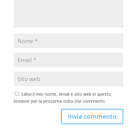
Salva il mio nome, email e sito web in questo
browser per la prossima volta che commento.