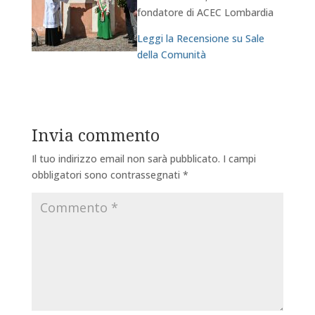
fondatore di ACEC Lombardia
Leggi la Recensione su Sale
della Comunità
Invia commento
Il tuo indirizzo email non sarà pubblicato.
I campi
obbligatori sono contrassegnati
*