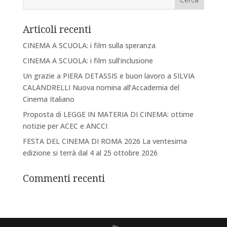
Articoli recenti
CINEMA A SCUOLA: i film sulla speranza
CINEMA A SCUOLA: i film sull’inclusione
Un grazie a PIERA DETASSIS e buon lavoro a SILVIA
CALANDRELLI Nuova nomina all’Accademia del
Cinema Italiano
Proposta di LEGGE IN MATERIA DI CINEMA: ottime
notizie per ACEC e ANCCI
FESTA DEL CINEMA DI ROMA 2026 La ventesima
edizione si terrà dal 4 al 25 ottobre 2026
Commenti recenti