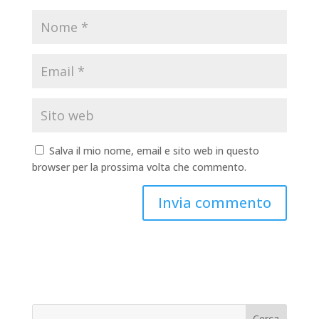
Salva il mio nome, email e sito web in questo
browser per la prossima volta che commento.