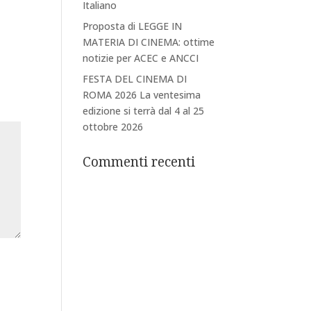
Italiano
Proposta di LEGGE IN
MATERIA DI CINEMA: ottime
notizie per ACEC e ANCCI
FESTA DEL CINEMA DI
ROMA 2026 La ventesima
edizione si terrà dal 4 al 25
ottobre 2026
Commenti recenti