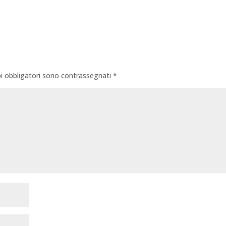
i obbligatori sono contrassegnati
*